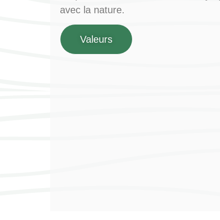
avec la nature.
Valeurs