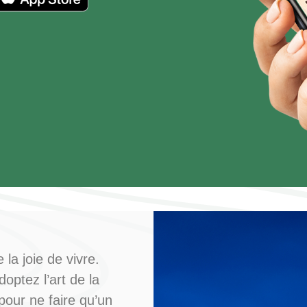
la joie de vivre.
optez l’art de la
pour ne faire qu’un