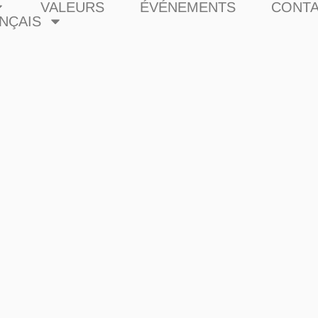
VALEURS
ÉVÉNEMENTS
CONT
NÇAIS